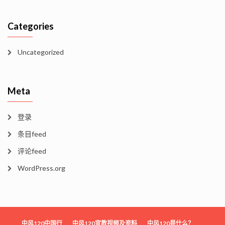
Categories
Uncategorized
Meta
登录
条目feed
评论feed
WordPress.org
中风120中国行
中风120宣教视频及资料
中风120是什么？