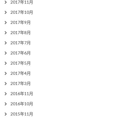
2017年11月
2017年10月
2017年9月
2017年8月
2017年7月
2017年6月
2017年5月
2017年4月
2017年3月
2016年11月
2016年10月
2015年11月