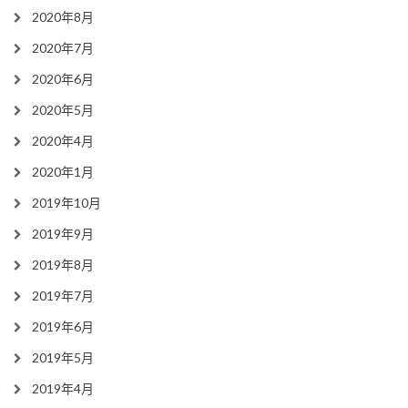
2020年8月
2020年7月
2020年6月
2020年5月
2020年4月
2020年1月
2019年10月
2019年9月
2019年8月
2019年7月
2019年6月
2019年5月
2019年4月