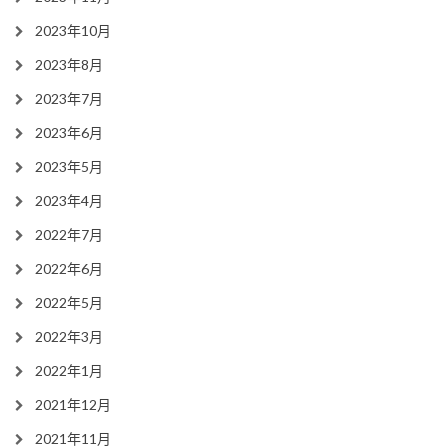
2023年10月
2023年8月
2023年7月
2023年6月
2023年5月
2023年4月
2022年7月
2022年6月
2022年5月
2022年3月
2022年1月
2021年12月
2021年11月