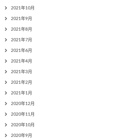
2021年10月
2021年9月
2021年8月
2021年7月
2021年6月
2021年4月
2021年3月
2021年2月
2021年1月
2020年12月
2020年11月
2020年10月
2020年9月