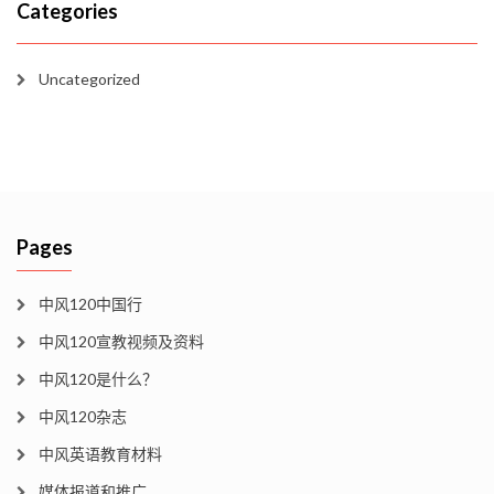
Categories
Uncategorized
Pages
中风120中国行
中风120宣教视频及资料
中风120是什么？
中风120杂志
中风英语教育材料
媒体报道和推广