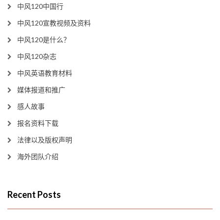
中风120中国行
中风120宣教视频及资料
中风120是什么？
中风120杂志
中风英语教育材料
媒体报道和推广
感人故事
报名资料下载
法律以及版权声明
海外团队介绍
Recent Posts