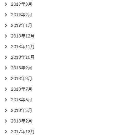
2019年3月
2019年2月
2019年1月
2018年12月
2018年11月
2018年10月
2018年9月
2018年8月
2018年7月
2018年6月
2018年5月
2018年2月
2017年12月