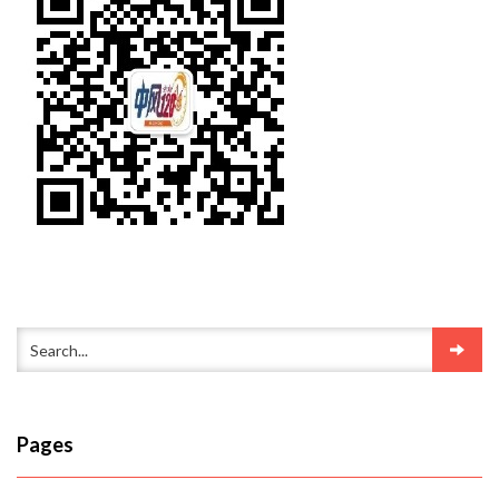
Pages