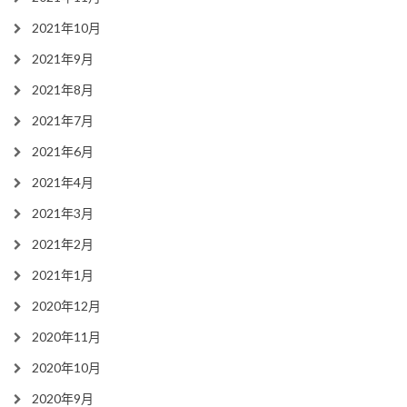
2021年10月
2021年9月
2021年8月
2021年7月
2021年6月
2021年4月
2021年3月
2021年2月
2021年1月
2020年12月
2020年11月
2020年10月
2020年9月