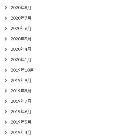
2020年8月
2020年7月
2020年6月
2020年5月
2020年4月
2020年1月
2019年10月
2019年9月
2019年8月
2019年7月
2019年6月
2019年5月
2019年4月