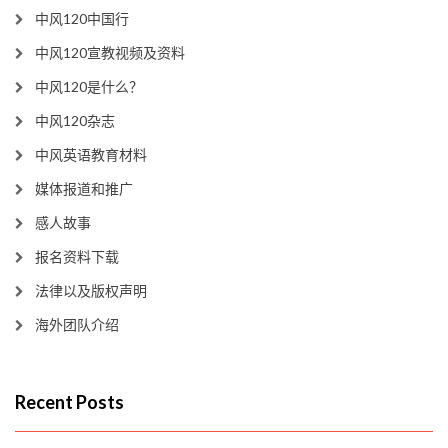
中风120中国行
中风120宣教视频及资料
中风120是什么？
中风120杂志
中风英语教育材料
媒体报道和推广
感人故事
报名资料下载
法律以及版权声明
海外团队介绍
Recent Posts