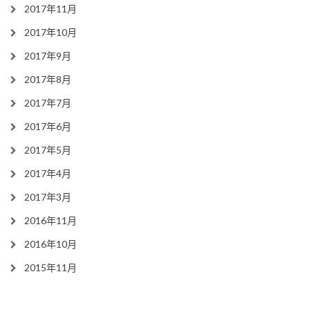
2017年11月
2017年10月
2017年9月
2017年8月
2017年7月
2017年6月
2017年5月
2017年4月
2017年3月
2016年11月
2016年10月
2015年11月