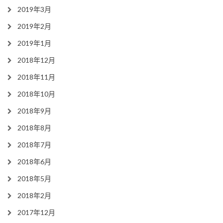
2019年3月
2019年2月
2019年1月
2018年12月
2018年11月
2018年10月
2018年9月
2018年8月
2018年7月
2018年6月
2018年5月
2018年2月
2017年12月