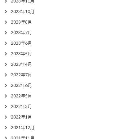
2023年11月
2023年10月
2023年8月
2023年7月
2023年6月
2023年5月
2023年4月
2022年7月
2022年6月
2022年5月
2022年3月
2022年1月
2021年12月
2021年11月