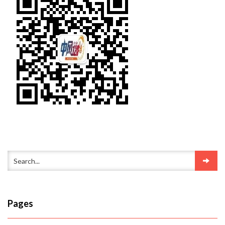
Pages