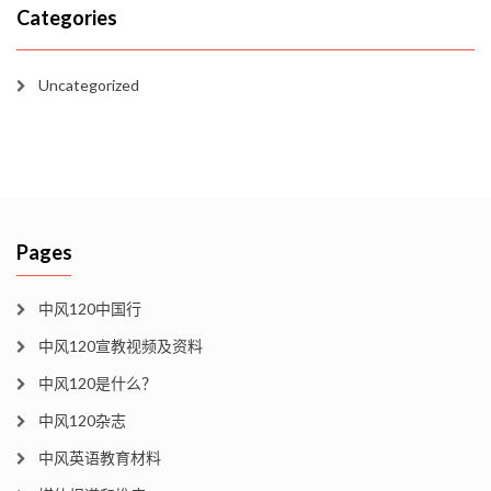
Categories
Uncategorized
Pages
中风120中国行
中风120宣教视频及资料
中风120是什么？
中风120杂志
中风英语教育材料