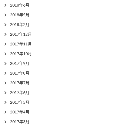
2018年6月
2018年5月
2018年2月
2017年12月
2017年11月
2017年10月
2017年9月
2017年8月
2017年7月
2017年6月
2017年5月
2017年4月
2017年3月