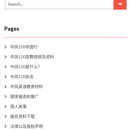
Pages
中风120中国行
中风120宣教视频及资料
中风120是什么？
中风120杂志
中风英语教育材料
媒体报道和推广
感人故事
报名资料下载
法律以及版权声明