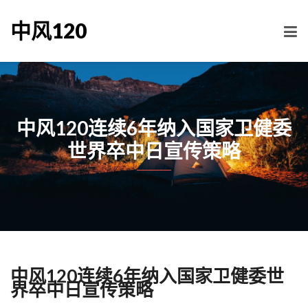
中风120
中风120连续6年纳入国家卫健委
世界卒中日宣传策略
中风120连续6年纳入国家卫健委世
界卒中日宣传策略