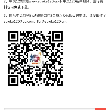
2、中风120网站www.stroke120.org有中风120系列视频、宣传资
料等可免费下载。
3、国际中风特别行动联盟CSTS会员以及fellow的申请，请发邮件至
stroke120@qq.com，liur@stroke120.org