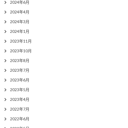
2024年6月
2024年4月
2024年3月
2024年1月
2023年11月
2023年10月
2023年8月
2023年7月
2023年6月
2023年5月
2023年4月
2022年7月
2022年6月