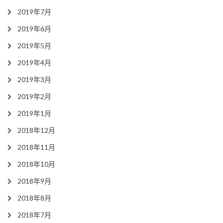
2019年7月
2019年6月
2019年5月
2019年4月
2019年3月
2019年2月
2019年1月
2018年12月
2018年11月
2018年10月
2018年9月
2018年8月
2018年7月