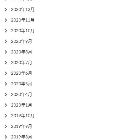
2020年12月
2020年11月
2020年10月
2020年9月
2020年8月
2020年7月
2020年6月
2020年5月
2020年4月
2020年1月
2019年10月
2019年9月
2019年8月