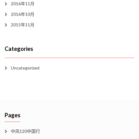
2016年11月
2016年10月
2015年11月
Categories
Uncategorized
Pages
中风120中国行