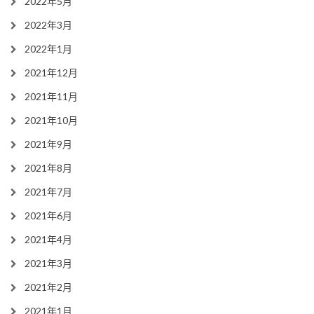
2022年5月
2022年3月
2022年1月
2021年12月
2021年11月
2021年10月
2021年9月
2021年8月
2021年7月
2021年6月
2021年4月
2021年3月
2021年2月
2021年1月