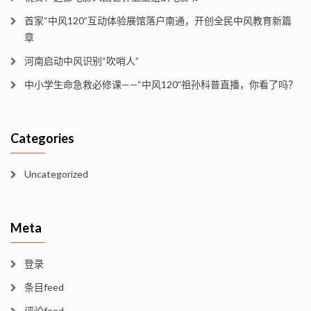
首家“中风120”互动体验展馆落户南通，开创全民中风教育新篇
章
河南启动中风识别“吹哨人”
中小学生命急救必修课——“中风120”祖孙科普直播，你看了吗？
Categories
Uncategorized
Meta
登录
条目feed
评论feed